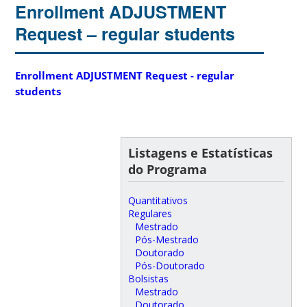
Enrollment ADJUSTMENT
Request – regular students
Enrollment ADJUSTMENT Request - regular
students
Listagens e Estatísticas
do Programa
Quantitativos
Regulares
Mestrado
Pós-Mestrado
Doutorado
Pós-Doutorado
Bolsistas
Mestrado
Doutorado