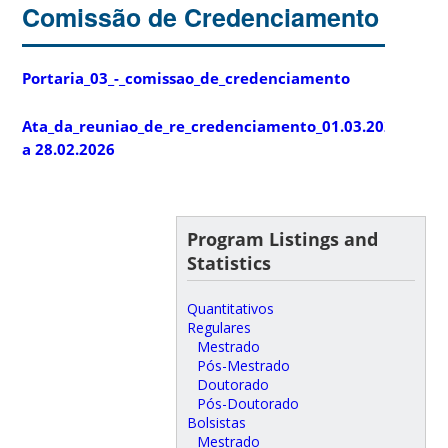
Comissão de Credenciamento
Portaria_03_-_comissao_de_credenciamento
Ata_da_reuniao_de_re_credenciamento_01.03.2025
a 28.02.2026
Program Listings and
Statistics
Quantitativos
Regulares
Mestrado
Pós-Mestrado
Doutorado
Pós-Doutorado
Bolsistas
Mestrado