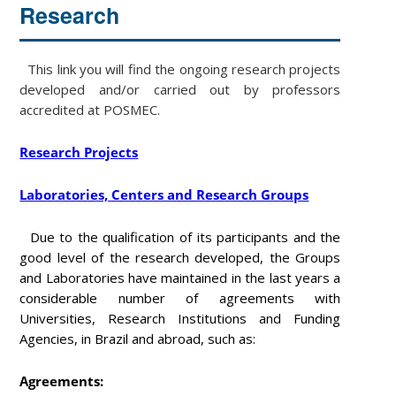
Research
This link you will find the ongoing research projects
developed and/or carried out by professors
accredited at POSMEC.
Research Projects
Laboratories, Centers and Research Groups
Due to the qualification of its participants and the
good level of the research developed, the Groups
and Laboratories have maintained in the last years a
considerable number of agreements with
Universities, Research Institutions and Funding
Agencies, in Brazil and abroad, such as:
Agreements: