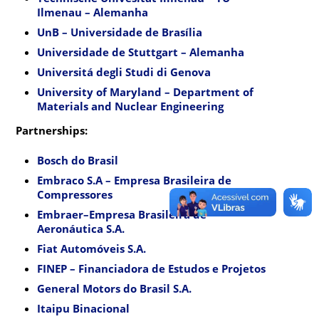
Ilmenau – Alemanha
UnB – Universidade de Brasília
Universidade de Stuttgart – Alemanha
Universitá degli Studi di Genova
University of Maryland – Department of
Materials and Nuclear Engineering
Partnerships:
Bosch do Brasil
Embraco S.A – Empresa Brasileira de
Compressores
Embraer–Empresa Brasileira de
Aeronáutica S.A.
Fiat Automóveis S.A.
FINEP – Financiadora de Estudos e Projetos
General Motors do Brasil S.A.
Itaipu Binacional